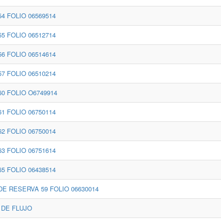
4 FOLIO 06569514
5 FOLIO 06512714
6 FOLIO 06514614
7 FOLIO 06510214
0 FOLIO O6749914
1 FOLIO 06750114
2 FOLIO 06750014
3 FOLIO 06751614
5 FOLIO 06438514
E RESERVA 59 FOLIO 06630014
 DE FLUJO