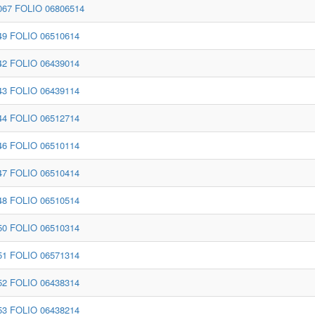
67 FOLIO 06806514
9 FOLIO 06510614
2 FOLIO 06439014
3 FOLIO 06439114
4 FOLIO 06512714
6 FOLIO 06510114
7 FOLIO 06510414
8 FOLIO 06510514
0 FOLIO 06510314
1 FOLIO 06571314
2 FOLIO 06438314
3 FOLIO 06438214