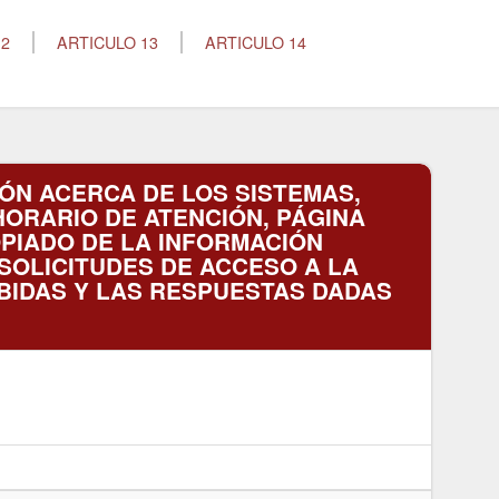
12
ARTICULO 13
ARTICULO 14
CIÓN ACERCA DE LOS SISTEMAS,
HORARIO DE ATENCIÓN, PÁGINA
PIADO DE LA INFORMACIÓN
SOLICITUDES DE ACCESO A LA
IBIDAS Y LAS RESPUESTAS DADAS