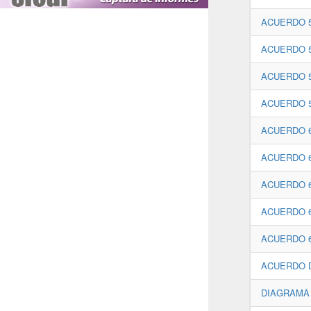
ACUERDO 5
ACUERDO 5
ACUERDO 5
ACUERDO 5
ACUERDO 6
ACUERDO 6
ACUERDO 6
ACUERDO 6
ACUERDO 6
ACUERDO D
DIAGRAMA